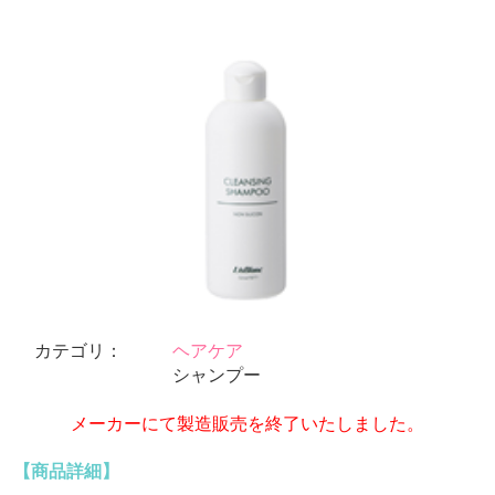
カテゴリ：
ヘアケア
シャンプー
メーカーにて製造販売を終了いたしました。
【商品詳細】