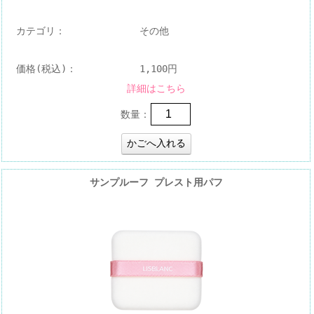
カテゴリ：
その他
価格(税込)：
1,100円
詳細はこちら
数量：
サンプルーフ プレスト用パフ