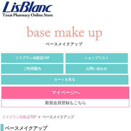
ベースメイクアップ
リスブラン化粧品TOP
ショップリスト
ご利用案内
お問い合わせ
カートを見る
マイページへ
新規会員登録もこちら
リスブラン化粧品TOP
> ベースメイクアップ
ベースメイクアップ