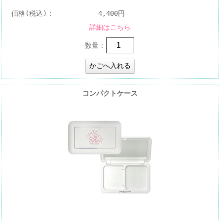
価格(税込)：
4,400円
詳細はこちら
数量：
コンパクトケース