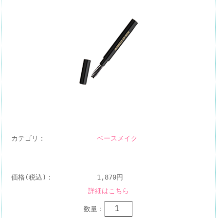
カテゴリ：
ベースメイク
価格(税込)：
1,870円
詳細はこちら
数量：