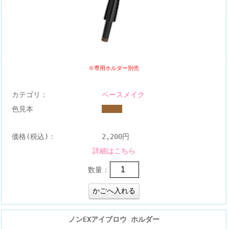
※専用ホルダー別売
カテゴリ：
ベースメイク
色見本
価格(税込)：
2,200円
詳細はこちら
数量：
ノンEXアイブロウ ホルダー