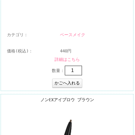
カテゴリ：
ベースメイク
価格(税込)：
440円
詳細はこちら
数量：
ノンEXアイブロウ ブラウン