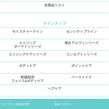
全商品リスト
ラインナップ
モイスチャーライン
センシティブライン
エイジング
美白アエヴィシリーズ
ダーマトシリーズ
エイジングケアシリーズ
コンセプトシリーズ
ボディケア
ポイントケア
乾燥肌用
ベースメイク
フェイス&ボディケア
ヘアケア
リスブラン化粧品TOP
初めての方へ