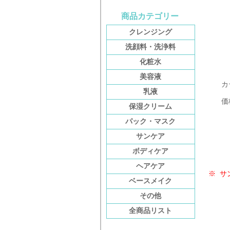
商品カテゴリー
クレンジング
洗顔料・洗浄料
化粧水
美容液
カ
乳液
価
保湿クリーム
パック・マスク
サンケア
ボディケア
ヘアケア
※ サ
ベースメイク
その他
全商品リスト